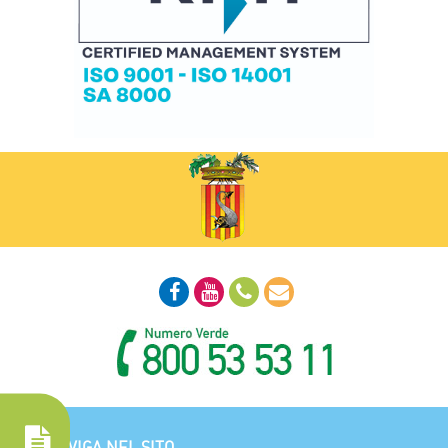
NAVIGA NEL SITO